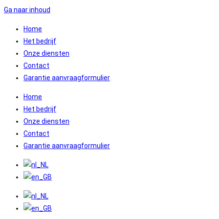
Ga naar inhoud
Home
Het bedrijf
Onze diensten
Contact
Garantie aanvraagformulier
Home
Het bedrijf
Onze diensten
Contact
Garantie aanvraagformulier