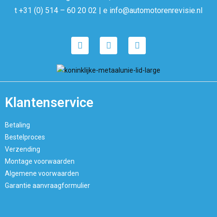
t +31 (0) 514 – 60 20 02 | e info@automotorenrevisie.nl
Klantenservice
Betaling
Bestelproces
Verzending
Montage voorwaarden
Algemene voorwaarden
Garantie aanvraagformulier