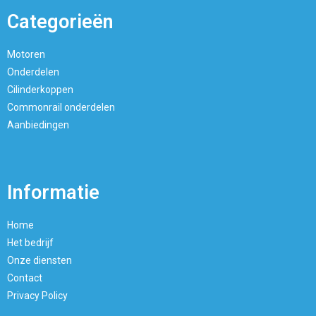
Categorieën
Motoren
Onderdelen
Cilinderkoppen
Commonrail onderdelen
Aanbiedingen
Informatie
Home
Het bedrijf
Onze diensten
Contact
Privacy Policy