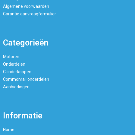
Algemene voorwaarden
Garantie aanvraagformulier
Categorieën
Motoren
Onderdelen
Cilinderkoppen
Commonrail onderdelen
Aanbiedingen
Informatie
Home