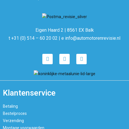
Eigen Haard 2 | 8561 EX Balk
t +31 (0) 514 – 60 20 02 | e info@automotorenrevisie.nl
Klantenservice
Betaling
Bestelproces
Verzending
Montage voorwaarden