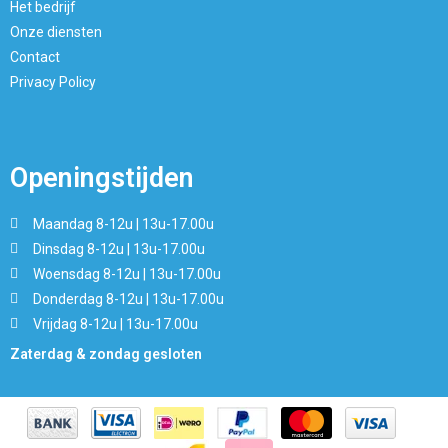
Het bedrijf
Onze diensten
Contact
Privacy Policy
Openingstijden
Maandag 8-12u | 13u-17.00u
Dinsdag 8-12u | 13u-17.00u
Woensdag 8-12u | 13u-17.00u
Donderdag 8-12u | 13u-17.00u
Vrijdag 8-12u | 13u-17.00u
Zaterdag & zondag gesloten