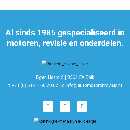
Al sinds 1985 gespecialiseerd in
motoren, revisie en onderdelen.
Eigen Haard 2 | 8561 EX Balk
t +31 (0) 514 – 60 20 02 | e info@automotorenrevisie.nl