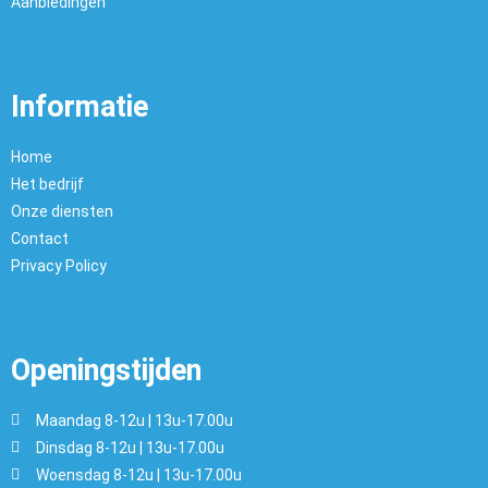
Aanbiedingen
Informatie
Home
Het bedrijf
Onze diensten
Contact
Privacy Policy
Openingstijden
Maandag 8-12u | 13u-17.00u
Dinsdag 8-12u | 13u-17.00u
Woensdag 8-12u | 13u-17.00u