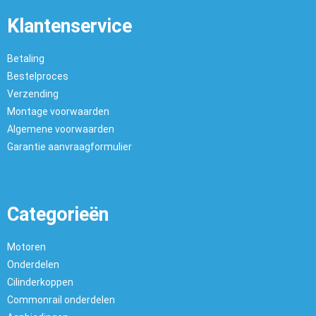
Klantenservice
Betaling
Bestelproces
Verzending
Montage voorwaarden
Algemene voorwaarden
Garantie aanvraagformulier
Categorieën
Motoren
Onderdelen
Cilinderkoppen
Commonrail onderdelen