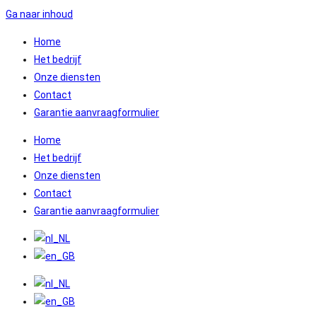
Ga naar inhoud
Home
Het bedrijf
Onze diensten
Contact
Garantie aanvraagformulier
Home
Het bedrijf
Onze diensten
Contact
Garantie aanvraagformulier