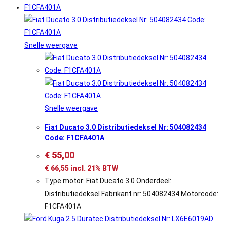
Snelle weergave
Snelle weergave
Fiat Ducato 3.0 Distributiedeksel Nr: 504082434
Code: F1CFA401A
€
55,00
€
66,55
incl. 21% BTW
Type motor: Fiat Ducato 3.0 Onderdeel:
Distributiedeksel Fabrikant nr: 504082434 Motorcode:
F1CFA401A