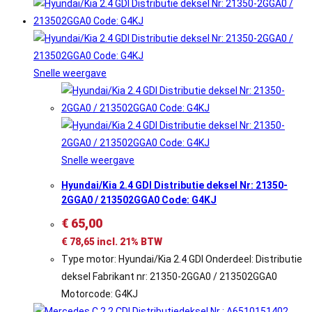
Snelle weergave
Snelle weergave
Hyundai/Kia 2.4 GDI Distributie deksel Nr: 21350-
2GGA0 / 213502GGA0 Code: G4KJ
€
65,00
€
78,65
incl. 21% BTW
Type motor: Hyundai/Kia 2.4 GDI Onderdeel: Distributie
deksel Fabrikant nr: 21350-2GGA0 / 213502GGA0
Motorcode: G4KJ