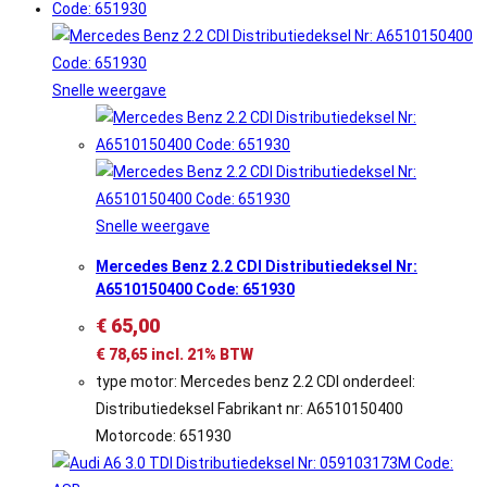
Snelle weergave
Snelle weergave
Mercedes Benz 2.2 CDI Distributiedeksel Nr:
A6510150400 Code: 651930
€
65,00
€
78,65
incl. 21% BTW
type motor: Mercedes benz 2.2 CDI onderdeel:
Distributiedeksel Fabrikant nr: A6510150400
Motorcode: 651930