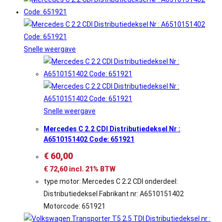
Snelle weergave
Snelle weergave
Mercedes C 2.2 CDI Distributiedeksel Nr :
A6510151402 Code: 651921
€
60,00
€
72,60
incl. 21% BTW
type motor: Mercedes C 2.2 CDI onderdeel:
Distributiedeksel Fabrikant nr: A6510151402
Motorcode: 651921