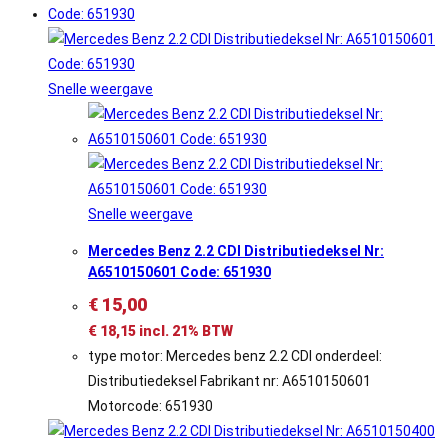
Snelle weergave
Snelle weergave
Mercedes Benz 2.2 CDI Distributiedeksel Nr:
A6510150601 Code: 651930
€
15,00
€
18,15
incl. 21% BTW
type motor: Mercedes benz 2.2 CDI onderdeel:
Distributiedeksel Fabrikant nr: A6510150601
Motorcode: 651930