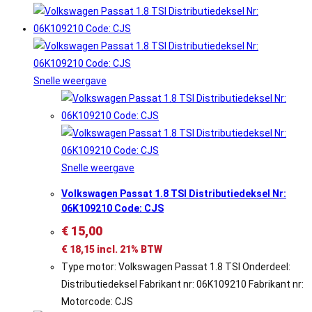
Snelle weergave
Snelle weergave
Volkswagen Passat 1.8 TSI Distributiedeksel Nr:
06K109210 Code: CJS
€
15,00
€
18,15
incl. 21% BTW
Type motor: Volkswagen Passat 1.8 TSI Onderdeel:
Distributiedeksel Fabrikant nr: 06K109210 Fabrikant nr:
Motorcode: CJS