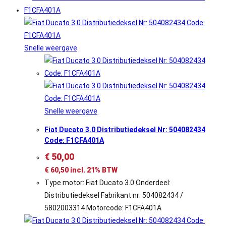
Snelle weergave
Snelle weergave
Fiat Ducato 3.0 Distributiedeksel Nr: 504082434
Code: F1CFA401A
€
50,00
€
60,50
incl. 21% BTW
Type motor: Fiat Ducato 3.0 Onderdeel:
Distributiedeksel Fabrikant nr: 504082434 /
5802003314 Motorcode: F1CFA401A