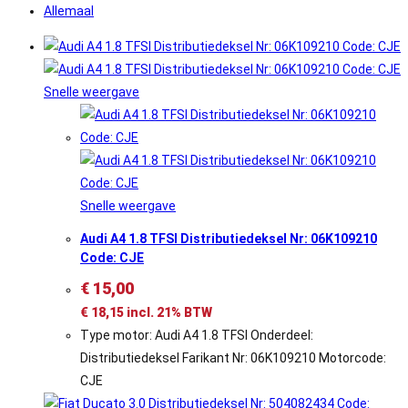
Allemaal
Snelle weergave
Snelle weergave
Audi A4 1.8 TFSI Distributiedeksel Nr: 06K109210
Code: CJE
€
15,00
€
18,15
incl. 21% BTW
Type motor: Audi A4 1.8 TFSI Onderdeel:
Distributiedeksel Farikant Nr: 06K109210 Motorcode:
CJE