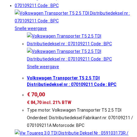
Snelle weergave
Snelle weergave
Volkswagen Transporter T5 2.5 TDI
Distributiedeksel nr : 070109211 Code : BPC
€
70,00
€
84,70
incl. 21% BTW
Type motor: Volkswagen Transporter T5 2.5 TDI
Onderdeel: Distributiedeksel Fabrikant nr: 070109211 /
070109211A Motorcode: BPC