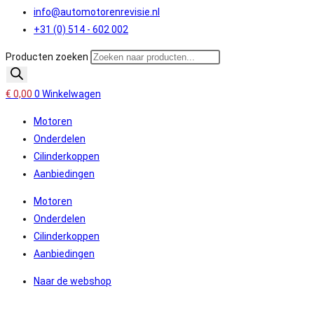
info@automotorenrevisie.nl
+31 (0) 514 - 602 002
Producten zoeken
€
0,00
0
Winkelwagen
Motoren
Onderdelen
Cilinderkoppen
Aanbiedingen
Motoren
Onderdelen
Cilinderkoppen
Aanbiedingen
Naar de webshop