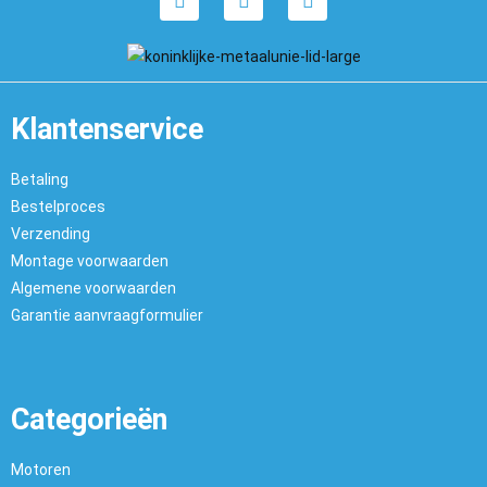
Klantenservice
Betaling
Bestelproces
Verzending
Montage voorwaarden
Algemene voorwaarden
Garantie aanvraagformulier
Categorieën
Motoren