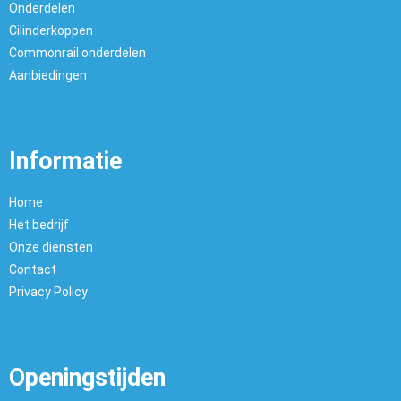
Onderdelen
Cilinderkoppen
Commonrail onderdelen
Aanbiedingen
Informatie
Home
Het bedrijf
Onze diensten
Contact
Privacy Policy
Openingstijden