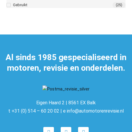
Gebruikt
(25)
Al sinds 1985 gespecialiseerd in
motoren, revisie en onderdelen.
Eigen Haard 2 | 8561 EX Balk
t +31 (0) 514 – 60 20 02 | e info@automotorenrevisie.nl