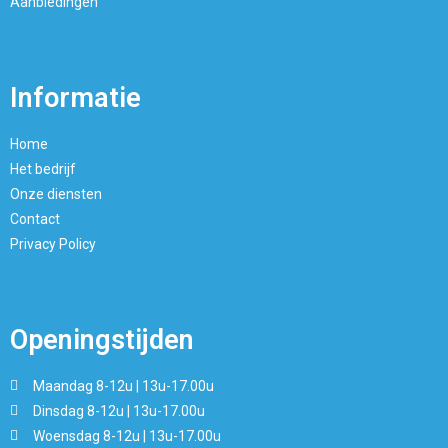
Aanbiedingen
Informatie
Home
Het bedrijf
Onze diensten
Contact
Privacy Policy
Openingstijden
Maandag 8-12u | 13u-17.00u
Dinsdag 8-12u | 13u-17.00u
Woensdag 8-12u | 13u-17.00u