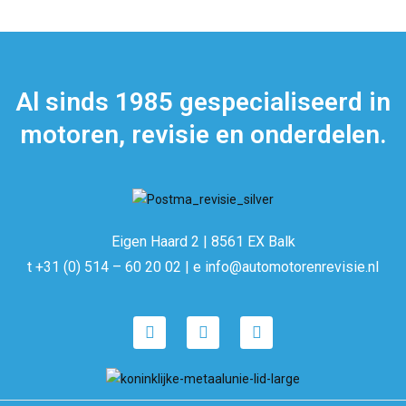
Al sinds 1985 gespecialiseerd in
motoren, revisie en onderdelen.
Eigen Haard 2 | 8561 EX Balk
t +31 (0) 514 – 60 20 02 | e info@automotorenrevisie.nl