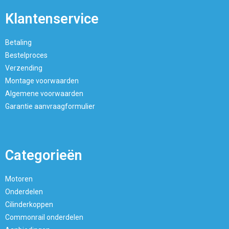
Klantenservice
Betaling
Bestelproces
Verzending
Montage voorwaarden
Algemene voorwaarden
Garantie aanvraagformulier
Categorieën
Motoren
Onderdelen
Cilinderkoppen
Commonrail onderdelen