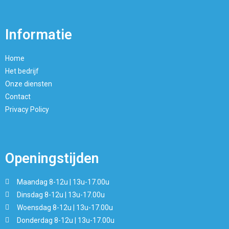
Informatie
Home
Het bedrijf
Onze diensten
Contact
Privacy Policy
Openingstijden
Maandag 8-12u | 13u-17.00u
Dinsdag 8-12u | 13u-17.00u
Woensdag 8-12u | 13u-17.00u
Donderdag 8-12u | 13u-17.00u