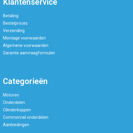
Klantenservice
Betaling
Bestelproces
Verzending
Montage voorwaarden
Algemene voorwaarden
Garantie aanvraagformulier
Categorieën
Motoren
Onderdelen
Cilinderkoppen
Commonrail onderdelen
Aanbiedingen