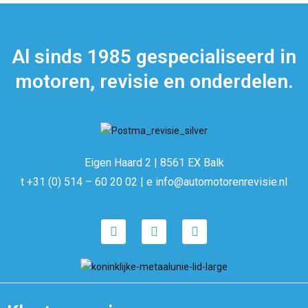
Al sinds 1985 gespecialiseerd in
motoren, revisie en onderdelen.
Eigen Haard 2 | 8561 EX Balk
t +31 (0) 514 – 60 20 02 | e info@automotorenrevisie.nl