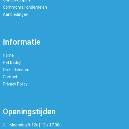
Cilinderkoppen
Commonrail onderdelen
Aanbiedingen
Informatie
Home
Het bedrijf
Onze diensten
Contact
Privacy Policy
Openingstijden
Maandag 8-12u | 13u-17.00u