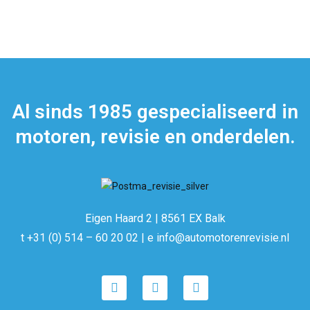
Al sinds 1985 gespecialiseerd in
motoren, revisie en onderdelen.
Eigen Haard 2 | 8561 EX Balk
t +31 (0) 514 – 60 20 02 | e info@automotorenrevisie.nl