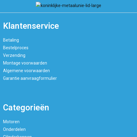
Klantenservice
Betaling
Bestelproces
Verzending
Montage voorwaarden
Algemene voorwaarden
Garantie aanvraagformulier
Categorieën
Motoren
Onderdelen