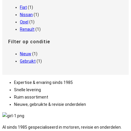
Fiat
(1)
Nissan
(1)
Opel
(1)
Renault
(1)
Filter op conditie
Nieuw
(1)
Gebruikt
(1)
Expertise & ervaring sinds 1985
Snelle levering
Ruim assortiment
Nieuwe, gebruikte & revisie onderdelen
Al sinds 1985 gespecialiseerd in motoren, revisie en onderdelen.