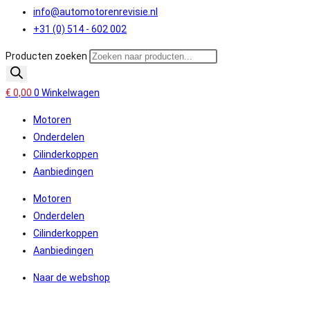
info@automotorenrevisie.nl
+31 (0) 514 - 602 002
Producten zoeken
€
0,00
0
Winkelwagen
Motoren
Onderdelen
Cilinderkoppen
Aanbiedingen
Motoren
Onderdelen
Cilinderkoppen
Aanbiedingen
Naar de webshop