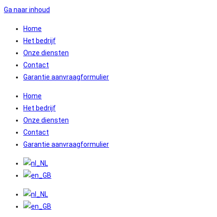
Ga naar inhoud
Home
Het bedrijf
Onze diensten
Contact
Garantie aanvraagformulier
Home
Het bedrijf
Onze diensten
Contact
Garantie aanvraagformulier