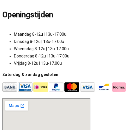
Openingstijden
Maandag 8-12u | 13u-17.00u
Dinsdag 8-12u | 13u-17.00u
Woensdag 8-12u | 13u-17.00u
Donderdag 8-12u | 13u-17.00u
Vrijdag 8-12u | 13u-17.00u
Zaterdag & zondag gesloten