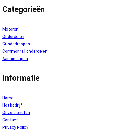
Categorieën
Motoren
Onderdelen
Cilinderkoppen
Commonrail onderdelen
Aanbiedingen
Informatie
Home
Het bedrijf
Onze diensten
Contact
Privacy Policy