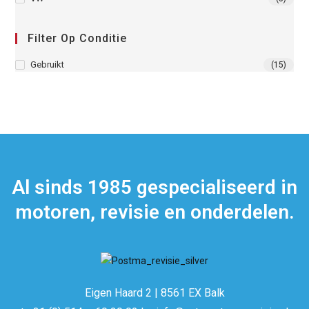
Filter Op Conditie
Gebruikt
(15)
Al sinds 1985 gespecialiseerd in
motoren, revisie en onderdelen.
Eigen Haard 2 | 8561 EX Balk