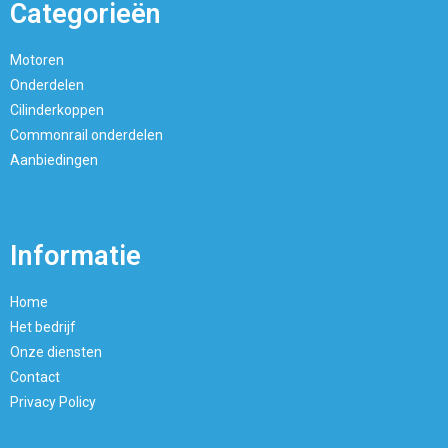
Categorieën
Motoren
Onderdelen
Cilinderkoppen
Commonrail onderdelen
Aanbiedingen
Informatie
Home
Het bedrijf
Onze diensten
Contact
Privacy Policy