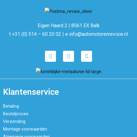
Eigen Haard 2 | 8561 EX Balk
t +31 (0) 514 – 60 20 02 | e info@automotorenrevisie.nl
Klantenservice
Betaling
Bestelproces
Verzending
Montage voorwaarden
Algemene voorwaarden