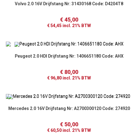
Volvo 2.0 16V Drijfstang Nr: 31430168 Code: D4204T8
€
45,00
€
54,45
incl. 21% BTW
Peugeot 2.0 HDI Drijfstang Nr: 1406651180 Code: AHX
€
80,00
€
96,80
incl. 21% BTW
Mercedes 2.0 16V Drijfstang Nr: A2700300120 Code: 274920
€
50,00
€
60,50
incl. 21% BTW