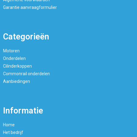
Garantie aanvraagformulier
Categorieën
Motoren
Onderdelen
Cilinderkoppen
Commonrail onderdelen
Aanbiedingen
Informatie
Home
Het bedrijf