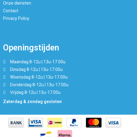
Onze diensten
Contact
Privacy Policy
Openingstijden
Maandag 8-12u | 13u-17.00u
Dinsdag 8-12u | 13u-17.00u
Woensdag 8-12u | 13u-17.00u
Donderdag 8-12u | 13u-17.00u
Vrijdag 8-12u | 13u-17.00u
Zaterdag & zondag gesloten