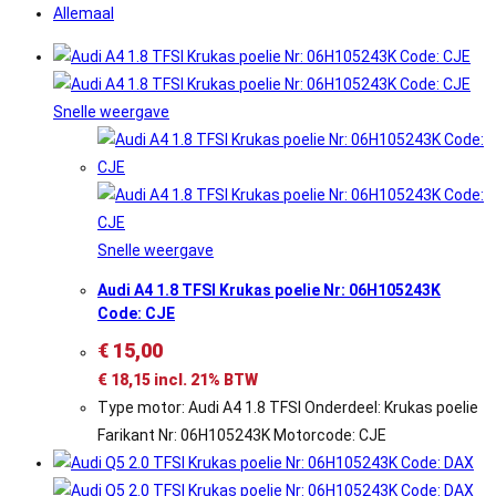
Allemaal
Snelle weergave
Snelle weergave
Audi A4 1.8 TFSI Krukas poelie Nr: 06H105243K
Code: CJE
€
15,00
€
18,15
incl. 21% BTW
Type motor: Audi A4 1.8 TFSI Onderdeel: Krukas poelie
Farikant Nr: 06H105243K Motorcode: CJE