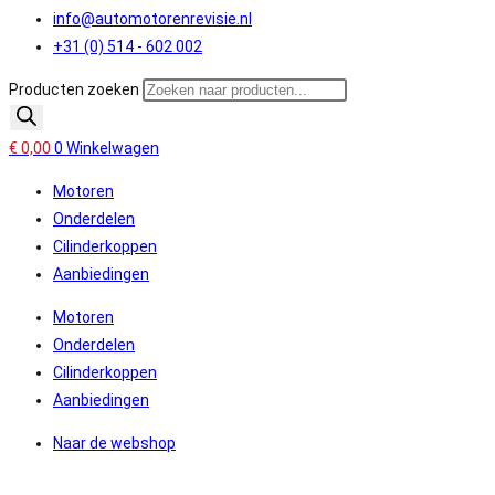
info@automotorenrevisie.nl
+31 (0) 514 - 602 002
Producten zoeken
€
0,00
0
Winkelwagen
Motoren
Onderdelen
Cilinderkoppen
Aanbiedingen
Motoren
Onderdelen
Cilinderkoppen
Aanbiedingen
Naar de webshop