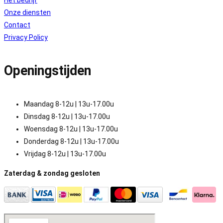
Het bedrijf
Onze diensten
Contact
Privacy Policy
Openingstijden
Maandag 8-12u | 13u-17.00u
Dinsdag 8-12u | 13u-17.00u
Woensdag 8-12u | 13u-17.00u
Donderdag 8-12u | 13u-17.00u
Vrijdag 8-12u | 13u-17.00u
Zaterdag & zondag gesloten