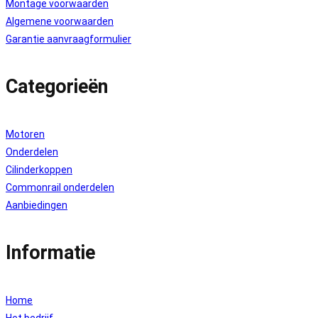
Montage voorwaarden
Algemene voorwaarden
Garantie aanvraagformulier
Categorieën
Motoren
Onderdelen
Cilinderkoppen
Commonrail onderdelen
Aanbiedingen
Informatie
Home