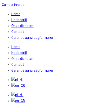
Ga naar inhoud
Home
Het bedrijf
Onze diensten
Contact
Garantie aanvraagformulier
Home
Het bedrijf
Onze diensten
Contact
Garantie aanvraagformulier