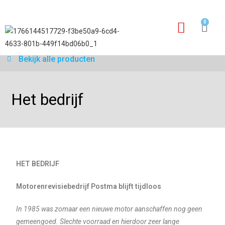
0
Garantie aanvraagfo
Bekijk alle producten
Het bedrijf
HET BEDRIJF
Motorenrevisiebedrijf Postma blijft tijdloos
In 1985 was zomaar een nieuwe motor aanschaffen nog geen
gemeengoed. Slechte voorraad en hierdoor zeer lange