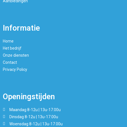
Aanbiedingen
Informatie
Home
Het bedrijf
Onze diensten
Contact
Privacy Policy
Openingstijden
Maandag 8-12u | 13u-17.00u
Dinsdag 8-12u | 13u-17.00u
Woensdag 8-12u | 13u-17.00u