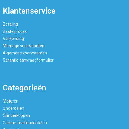
Klantenservice
Betaling
Bestelproces
Verzending
Montage voorwaarden
Algemene voorwaarden
Garantie aanvraagformulier
Categorieën
Motoren
Onderdelen
Cilinderkoppen
Commonrail onderdelen