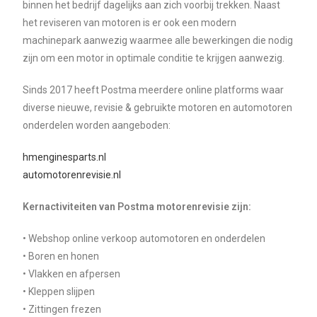
binnen het bedrijf dagelijks aan zich voorbij trekken. Naast
het reviseren van motoren is er ook een modern
machinepark aanwezig waarmee alle bewerkingen die nodig
zijn om een motor in optimale conditie te krijgen aanwezig.
Sinds 2017 heeft Postma meerdere online platforms waar
diverse nieuwe, revisie & gebruikte motoren en automotoren
onderdelen worden aangeboden:
hmenginesparts.nl
automotorenrevisie.nl
Kernactiviteiten van Postma motorenrevisie zijn:
• Webshop online verkoop automotoren en onderdelen
• Boren en honen
• Vlakken en afpersen
• Kleppen slijpen
• Zittingen frezen