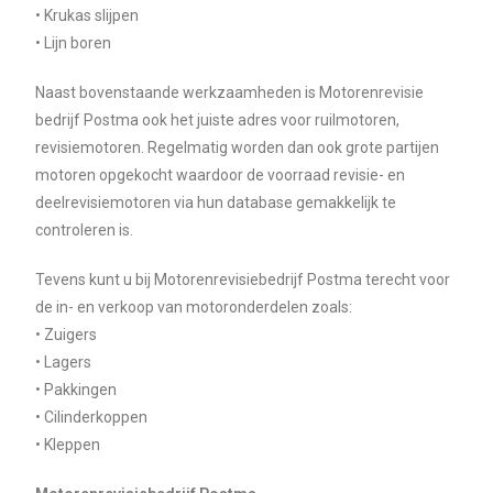
• Krukas slijpen
• Lijn boren
Naast bovenstaande werkzaamheden is Motorenrevisie
bedrijf Postma ook het juiste adres voor ruilmotoren,
revisiemotoren. Regelmatig worden dan ook grote partijen
motoren opgekocht waardoor de voorraad revisie- en
deelrevisiemotoren via hun database gemakkelijk te
controleren is.
Tevens kunt u bij Motorenrevisiebedrijf Postma terecht voor
de in- en verkoop van motoronderdelen zoals:
• Zuigers
• Lagers
• Pakkingen
• Cilinderkoppen
• Kleppen