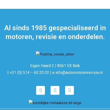
Al sinds 1985 gespecialiseerd in
motoren, revisie en onderdelen.
Eigen Haard 2 | 8561 EX Balk
t +31 (0) 514 – 60 20 02 | e info@automotorenrevisie.nl