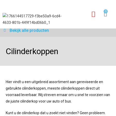
0
Garantie aanvraagfor
Bekijk alle producten
Cilinderkoppen
Hier vindt u een uitgebreid assortiment aan gereviseerde en
gebruikte cilinderkoppen, meeste cilinderkoppen direct uit
voorraad leverbaar. Wij streven ernaar om u snel te voorzien van
de juiste cilinderkop voor uw auto of bus.
Kunt u de cilinderkop dat u zoekt niet vinden? Geen probleem.