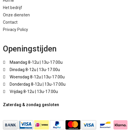
Home
Het bedrijf
Onze diensten
Contact
Privacy Policy
Openingstijden
Maandag 8-12u | 13u-17.00u
Dinsdag 8-12u | 13u-17.00u
Woensdag 8-12u | 13u-17.00u
Donderdag 8-12u | 13u-17.00u
Vrijdag 8-12u | 13u-17.00u
Zaterdag & zondag gesloten