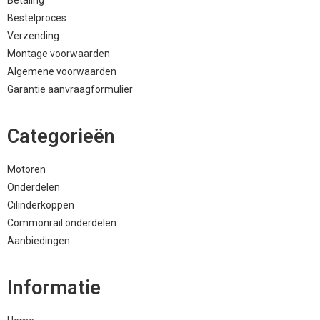
Betaling
Bestelproces
Verzending
Montage voorwaarden
Algemene voorwaarden
Garantie aanvraagformulier
Categorieën
Motoren
Onderdelen
Cilinderkoppen
Commonrail onderdelen
Aanbiedingen
Informatie