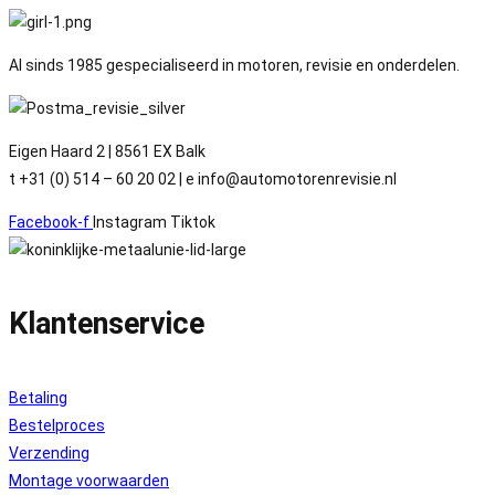
Al sinds 1985 gespecialiseerd in motoren, revisie en onderdelen.
Eigen Haard 2 | 8561 EX Balk
t +31 (0) 514 – 60 20 02 | e info@automotorenrevisie.nl
Facebook-f
Instagram
Tiktok
Klantenservice
Betaling
Bestelproces
Verzending
Montage voorwaarden