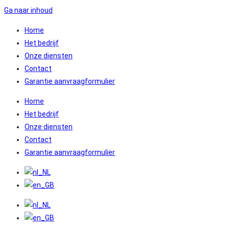
Ga naar inhoud
Home
Het bedrijf
Onze diensten
Contact
Garantie aanvraagformulier
Home
Het bedrijf
Onze diensten
Contact
Garantie aanvraagformulier