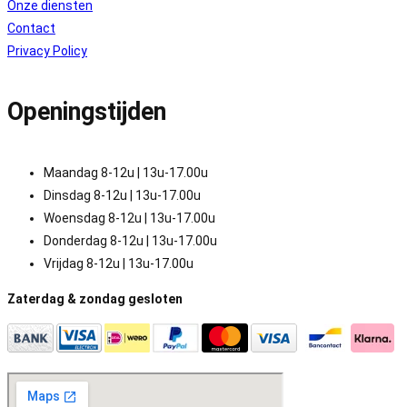
Onze diensten
Contact
Privacy Policy
Openingstijden
Maandag 8-12u | 13u-17.00u
Dinsdag 8-12u | 13u-17.00u
Woensdag 8-12u | 13u-17.00u
Donderdag 8-12u | 13u-17.00u
Vrijdag 8-12u | 13u-17.00u
Zaterdag & zondag gesloten