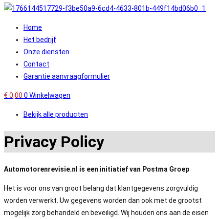
Home
Het bedrijf
Onze diensten
Contact
Garantie aanvraagformulier
€
0,00
0
Winkelwagen
Bekijk alle producten
Privacy Policy
Automotorenrevisie.nl is een initiatief van Postma Groep
Het is voor ons van groot belang dat klantgegevens zorgvuldig
worden verwerkt. Uw gegevens worden dan ook met de grootst
mogelijk zorg behandeld en beveiligd. Wij houden ons aan de eisen