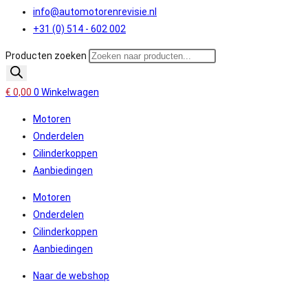
info@automotorenrevisie.nl
+31 (0) 514 - 602 002
Producten zoeken
€
0,00
0
Winkelwagen
Motoren
Onderdelen
Cilinderkoppen
Aanbiedingen
Motoren
Onderdelen
Cilinderkoppen
Aanbiedingen
Naar de webshop