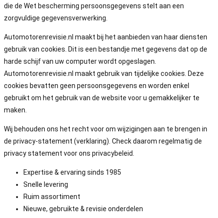
die de Wet bescherming persoonsgegevens stelt aan een
zorgvuldige gegevensverwerking.
Automotorenrevisie.nl maakt bij het aanbieden van haar diensten
gebruik van cookies. Dit is een bestandje met gegevens dat op de
harde schijf van uw computer wordt opgeslagen.
Automotorenrevisie.nl maakt gebruik van tijdelijke cookies. Deze
cookies bevatten geen persoonsgegevens en worden enkel
gebruikt om het gebruik van de website voor u gemakkelijker te
maken.
Wij behouden ons het recht voor om wijzigingen aan te brengen in
de privacy-statement (verklaring). Check daarom regelmatig de
privacy statement voor ons privacybeleid.
Expertise & ervaring sinds 1985
Snelle levering
Ruim assortiment
Nieuwe, gebruikte & revisie onderdelen