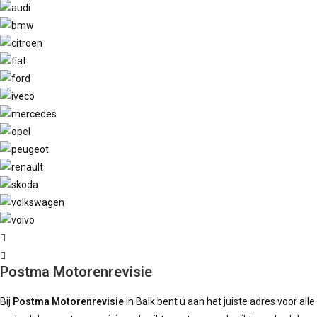
Postma Motorenrevisie
Bij
Postma Motorenrevisie
in Balk bent u aan het juiste adres voor al