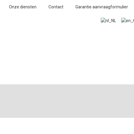
Onze diensten
Contact
Garantie aanvraagformulier