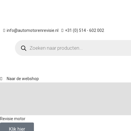
info@automotorenrevisie.nl
+31 (0) 514 - 602 002
Naar de webshop
Revisie motor
Klik hier