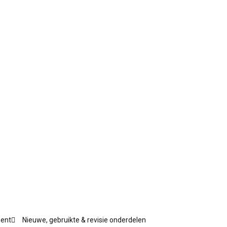
ment
Nieuwe, gebruikte & revisie onderdelen