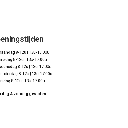
eningstijden
aandag 8-12u | 13u-17.00u
insdag 8-12u | 13u-17.00u
oensdag 8-12u | 13u-17.00u
onderdag 8-12u | 13u-17.00u
rijdag 8-12u | 13u-17.00u
rdag & zondag gesloten