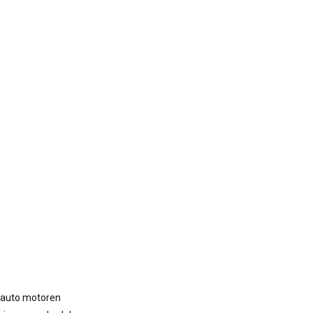
le auto motoren