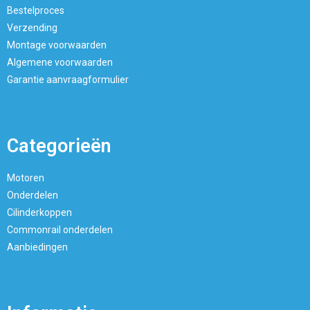
Bestelproces
Verzending
Montage voorwaarden
Algemene voorwaarden
Garantie aanvraagformulier
Categorieën
Motoren
Onderdelen
Cilinderkoppen
Commonrail onderdelen
Aanbiedingen