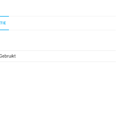
TIE
Gebruikt