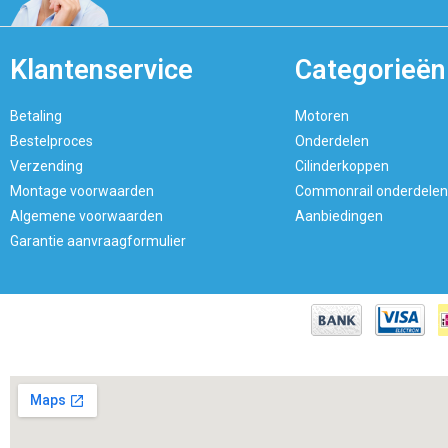
Klantenservice
Categorieën
Betaling
Motoren
Bestelproces
Onderdelen
Verzending
Cilinderkoppen
Montage voorwaarden
Commonrail onderdelen
Algemene voorwaarden
Aanbiedingen
Garantie aanvraagformulier