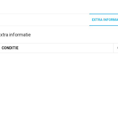
EXTRA INFORMA
xtra informatie
CONDITIE