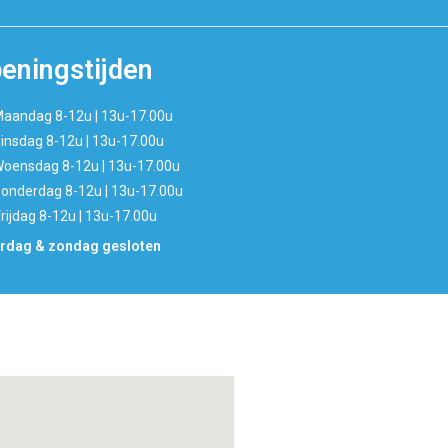
eningstijden
aandag 8-12u | 13u-17.00u
insdag 8-12u | 13u-17.00u
oensdag 8-12u | 13u-17.00u
onderdag 8-12u | 13u-17.00u
rijdag 8-12u | 13u-17.00u
rdag & zondag gesloten