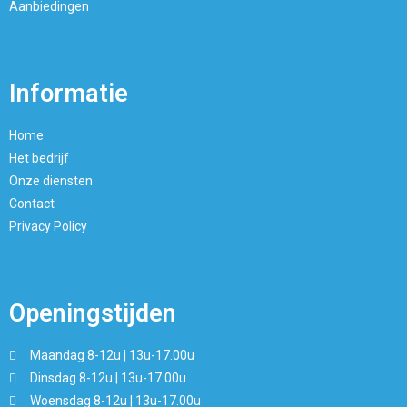
Aanbiedingen
Informatie
Home
Het bedrijf
Onze diensten
Contact
Privacy Policy
Openingstijden
Maandag 8-12u | 13u-17.00u
Dinsdag 8-12u | 13u-17.00u
Woensdag 8-12u | 13u-17.00u