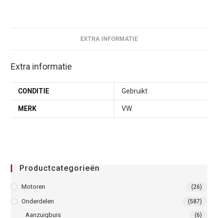
EXTRA INFORMATIE
Extra informatie
CONDITIE
Gebruikt
MERK
VW
Productcategorieën
Motoren
(26)
Onderdelen
(587)
Aanzuigbuis
(6)