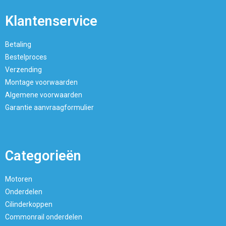
Klantenservice
Betaling
Bestelproces
Verzending
Montage voorwaarden
Algemene voorwaarden
Garantie aanvraagformulier
Categorieën
Motoren
Onderdelen
Cilinderkoppen
Commonrail onderdelen