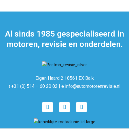
Al sinds 1985 gespecialiseerd in
motoren, revisie en onderdelen.
Eigen Haard 2 | 8561 EX Balk
t +31 (0) 514 – 60 20 02 | e info@automotorenrevisie.nl