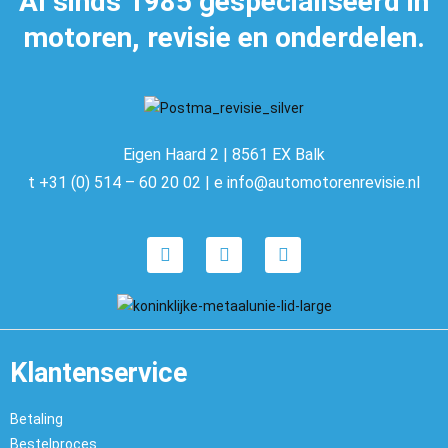
Al sinds 1985 gespecialiseerd in
motoren, revisie en onderdelen.
Eigen Haard 2 | 8561 EX Balk
t +31 (0) 514 – 60 20 02 | e info@automotorenrevisie.nl
Klantenservice
Betaling
Bestelproces