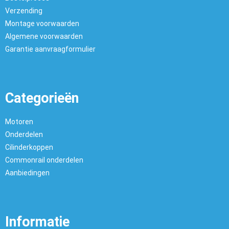
Verzending
Montage voorwaarden
Algemene voorwaarden
Garantie aanvraagformulier
Categorieën
Motoren
Onderdelen
Cilinderkoppen
Commonrail onderdelen
Aanbiedingen
Informatie