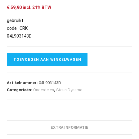
€
59,90
incl. 21% BTW
gebruikt
code : CRK
04L903143D
TOEVOEGEN AAN WINKELWAGEN
Artikelnummer:
04L903143D
Categorieën:
Onderdelen
,
Steun Dynamo
EXTRA INFORMATIE