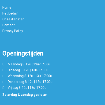
Home
Het bedrijf
Onze diensten
Contact
Privacy Policy
Openingstijden
Maandag 8-12u | 13u-17.00u
Dinsdag 8-12u | 13u-17.00u
Woensdag 8-12u | 13u-17.00u
Donderdag 8-12u | 13u-17.00u
Vrijdag 8-12u | 13u-17.00u
Zaterdag & zondag gesloten