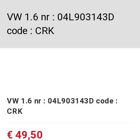
VW 1.6 nr : 04L903143D
code : CRK
VW 1.6 nr : 04L903143D code :
CRK
€
49,50