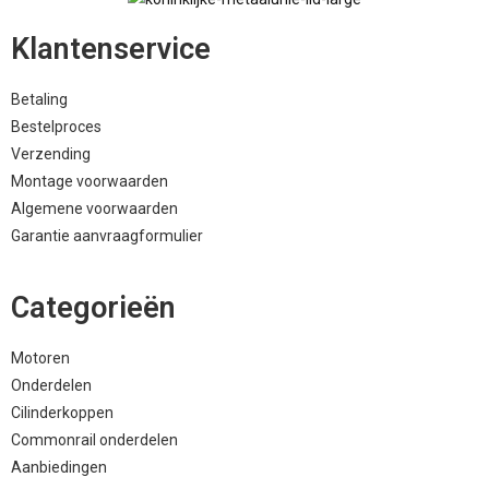
Klantenservice
Betaling
Bestelproces
Verzending
Montage voorwaarden
Algemene voorwaarden
Garantie aanvraagformulier
Categorieën
Motoren
Onderdelen
Cilinderkoppen
Commonrail onderdelen
Aanbiedingen