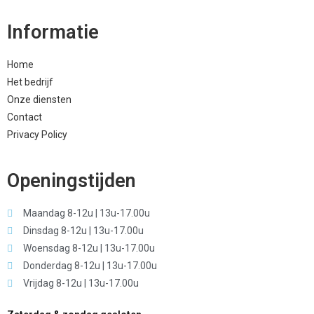
Informatie
Home
Het bedrijf
Onze diensten
Contact
Privacy Policy
Openingstijden
Maandag 8-12u | 13u-17.00u
Dinsdag 8-12u | 13u-17.00u
Woensdag 8-12u | 13u-17.00u
Donderdag 8-12u | 13u-17.00u
Vrijdag 8-12u | 13u-17.00u