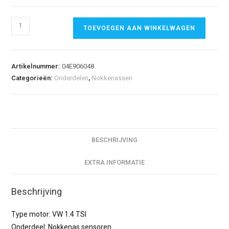
TOEVOEGEN AAN WINKELWAGEN
Artikelnummer:
04E906048
Categorieën:
Onderdelen
,
Nokkenassen
BESCHRIJVING
EXTRA INFORMATIE
Beschrijving
Type motor: VW 1.4 TSI
Onderdeel: Nokkenas sensoren