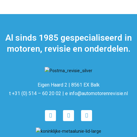
Al sinds 1985 gespecialiseerd in
motoren, revisie en onderdelen.
Eigen Haard 2 | 8561 EX Balk
t +31 (0) 514 – 60 20 02 | e info@automotorenrevisie.nl