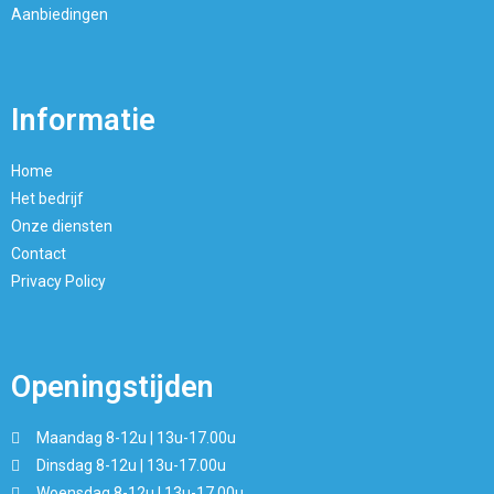
Aanbiedingen
Informatie
Home
Het bedrijf
Onze diensten
Contact
Privacy Policy
Openingstijden
Maandag 8-12u | 13u-17.00u
Dinsdag 8-12u | 13u-17.00u
Woensdag 8-12u | 13u-17.00u