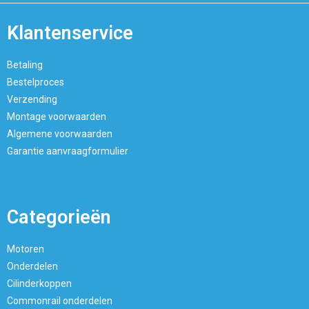
Klantenservice
Betaling
Bestelproces
Verzending
Montage voorwaarden
Algemene voorwaarden
Garantie aanvraagformulier
Categorieën
Motoren
Onderdelen
Cilinderkoppen
Commonrail onderdelen