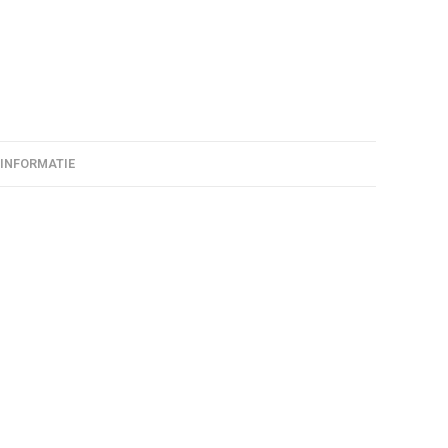
 INFORMATIE