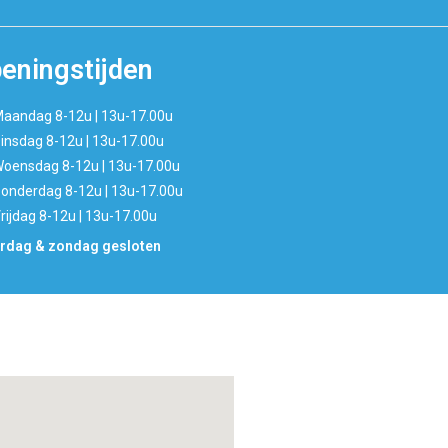
eningstijden
aandag 8-12u | 13u-17.00u
insdag 8-12u | 13u-17.00u
oensdag 8-12u | 13u-17.00u
onderdag 8-12u | 13u-17.00u
rijdag 8-12u | 13u-17.00u
rdag & zondag gesloten