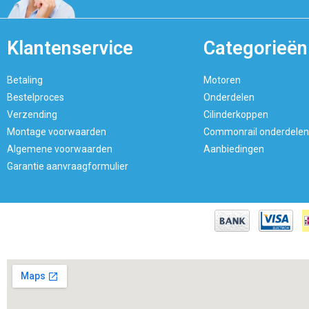
Klantenservice
Categorieën
Betaling
Motoren
Bestelproces
Onderdelen
Verzending
Cilinderkoppen
Montage voorwaarden
Commonrail onderdelen
Algemene voorwaarden
Aanbiedingen
Garantie aanvraagformulier