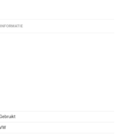
 INFORMATIE
Gebruikt
VW