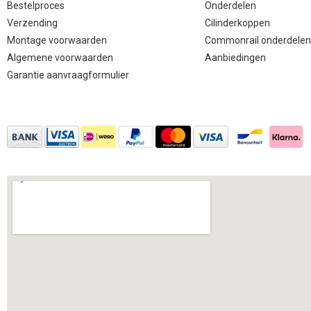
Bestelproces
Onderdelen
Verzending
Cilinderkoppen
Montage voorwaarden
Commonrail onderdelen
Algemene voorwaarden
Aanbiedingen
Garantie aanvraagformulier