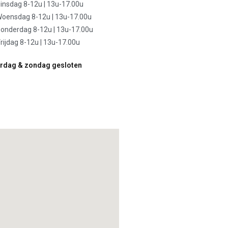
insdag 8-12u | 13u-17.00u
oensdag 8-12u | 13u-17.00u
onderdag 8-12u | 13u-17.00u
rijdag 8-12u | 13u-17.00u
rdag & zondag gesloten