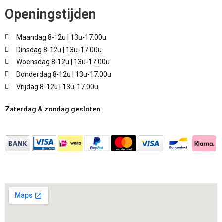
Openingstijden
Maandag 8-12u | 13u-17.00u
Dinsdag 8-12u | 13u-17.00u
Woensdag 8-12u | 13u-17.00u
Donderdag 8-12u | 13u-17.00u
Vrijdag 8-12u | 13u-17.00u
Zaterdag & zondag gesloten