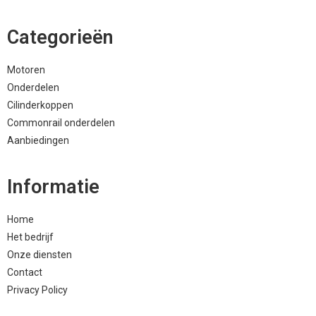
Categorieën
Motoren
Onderdelen
Cilinderkoppen
Commonrail onderdelen
Aanbiedingen
Informatie
Home
Het bedrijf
Onze diensten
Contact
Privacy Policy