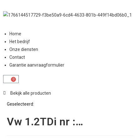
Home
Het bedrijf
Onze diensten
Contact
Garantie aanvraagformulier
0
Bekijk alle producten
Geselecteerd:
Vw 1.2TDi nr :…