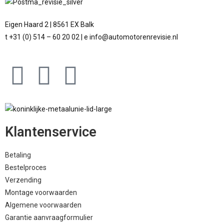
Eigen Haard 2 | 8561 EX Balk
t +31 (0) 514 – 60 20 02 | e info@automotorenrevisie.nl
Klantenservice
Betaling
Bestelproces
Verzending
Montage voorwaarden
Algemene voorwaarden
Garantie aanvraagformulier