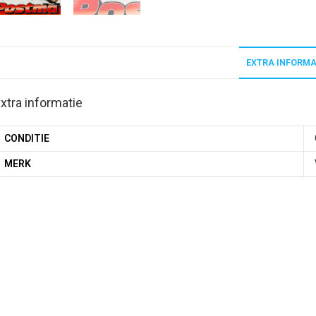
EXTRA INFORMA
xtra informatie
CONDITIE
MERK