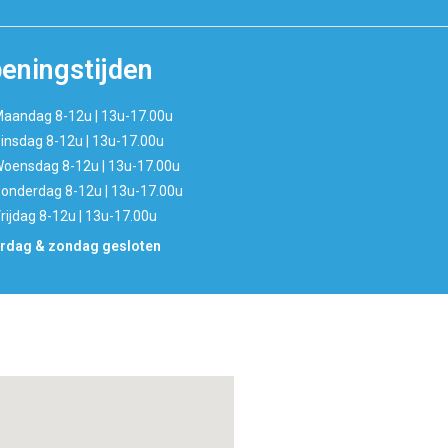
eningstijden
aandag 8-12u | 13u-17.00u
insdag 8-12u | 13u-17.00u
oensdag 8-12u | 13u-17.00u
onderdag 8-12u | 13u-17.00u
rijdag 8-12u | 13u-17.00u
rdag & zondag gesloten