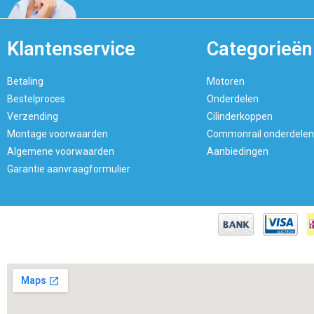
Klantenservice
Categorieën
Betaling
Motoren
Bestelproces
Onderdelen
Verzending
Cilinderkoppen
Montage voorwaarden
Commonrail onderdelen
Algemene voorwaarden
Aanbiedingen
Garantie aanvraagformulier