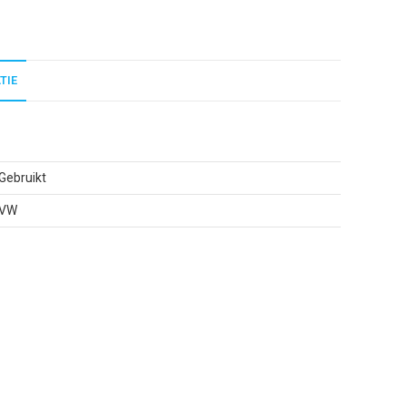
TIE
Gebruikt
VW