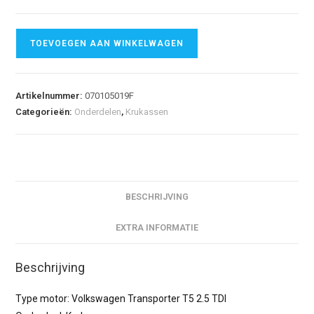
TOEVOEGEN AAN WINKELWAGEN
Artikelnummer:
070105019F
Categorieën:
Onderdelen
,
Krukassen
BESCHRIJVING
EXTRA INFORMATIE
Beschrijving
Type motor: Volkswagen Transporter T5 2.5 TDI