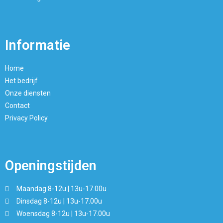
Informatie
Home
Het bedrijf
Onze diensten
Contact
Privacy Policy
Openingstijden
Maandag 8-12u | 13u-17.00u
Dinsdag 8-12u | 13u-17.00u
Woensdag 8-12u | 13u-17.00u