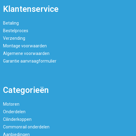
Klantenservice
Betaling
Bestelproces
Verzending
Montage voorwaarden
Algemene voorwaarden
Garantie aanvraagformulier
Categorieën
Motoren
Onderdelen
Cilinderkoppen
Commonrail onderdelen
Aanbiedingen