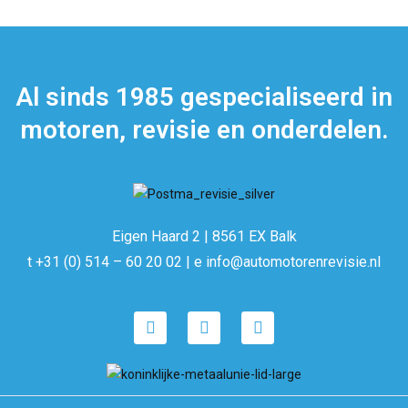
Al sinds 1985 gespecialiseerd in
motoren, revisie en onderdelen.
Eigen Haard 2 | 8561 EX Balk
t +31 (0) 514 – 60 20 02 | e info@automotorenrevisie.nl