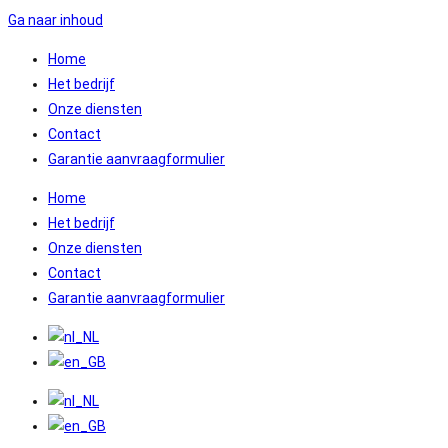
Ga naar inhoud
Home
Het bedrijf
Onze diensten
Contact
Garantie aanvraagformulier
Home
Het bedrijf
Onze diensten
Contact
Garantie aanvraagformulier