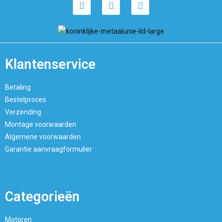
Klantenservice
Betaling
Bestelproces
Verzending
Montage voorwaarden
Algemene voorwaarden
Garantie aanvraagformulier
Categorieën
Motoren