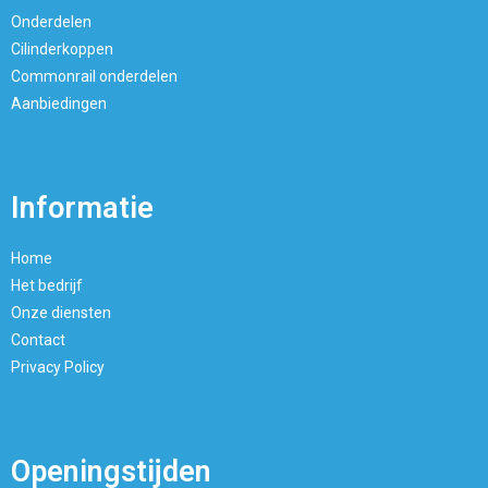
Onderdelen
Cilinderkoppen
Commonrail onderdelen
Aanbiedingen
Informatie
Home
Het bedrijf
Onze diensten
Contact
Privacy Policy
Openingstijden