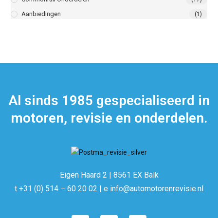
Aanbiedingen
(1)
Al sinds 1985 gespecialiseerd in
motoren, revisie en onderdelen.
Eigen Haard 2 | 8561 EX Balk
t +31 (0) 514 – 60 20 02 | e info@automotorenrevisie.nl