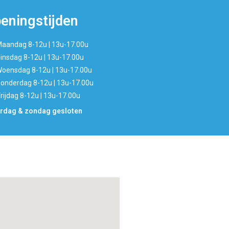
eningstijden
aandag 8-12u | 13u-17.00u
insdag 8-12u | 13u-17.00u
oensdag 8-12u | 13u-17.00u
onderdag 8-12u | 13u-17.00u
rijdag 8-12u | 13u-17.00u
rdag & zondag gesloten