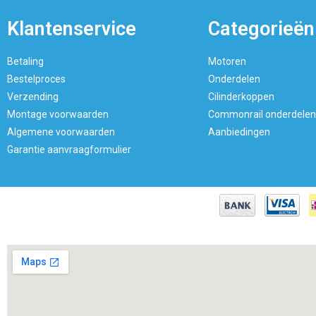
Klantenservice
Categorieën
Betaling
Motoren
Bestelproces
Onderdelen
Verzending
Cilinderkoppen
Montage voorwaarden
Commonrail onderdelen
Algemene voorwaarden
Aanbiedingen
Garantie aanvraagformulier