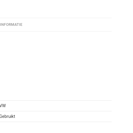
 INFORMATIE
VW
Gebruikt