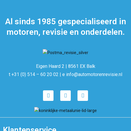
Al sinds 1985 gespecialiseerd in
motoren, revisie en onderdelen.
Eigen Haard 2 | 8561 EX Balk
t +31 (0) 514 – 60 20 02 | e info@automotorenrevisie.nl
Klantenservice