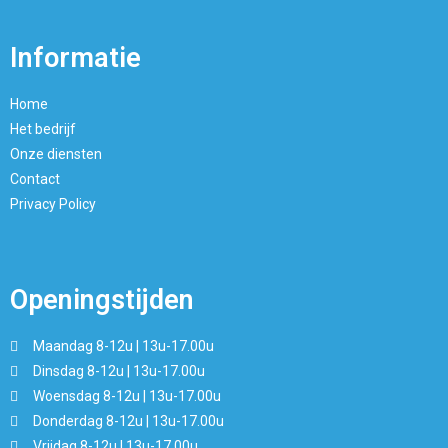
Informatie
Home
Het bedrijf
Onze diensten
Contact
Privacy Policy
Openingstijden
Maandag 8-12u | 13u-17.00u
Dinsdag 8-12u | 13u-17.00u
Woensdag 8-12u | 13u-17.00u
Donderdag 8-12u | 13u-17.00u
Vrijdag 8-12u | 13u-17.00u