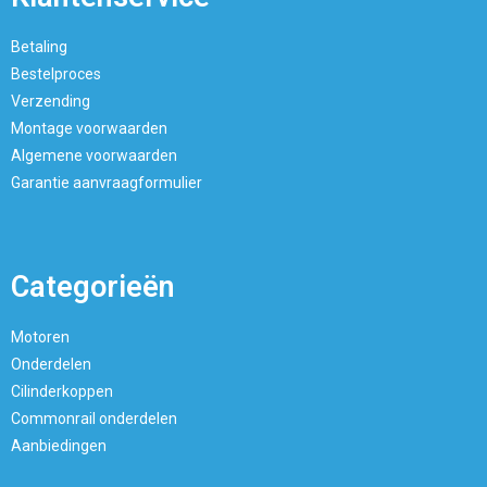
Betaling
Bestelproces
Verzending
Montage voorwaarden
Algemene voorwaarden
Garantie aanvraagformulier
Categorieën
Motoren
Onderdelen
Cilinderkoppen
Commonrail onderdelen
Aanbiedingen