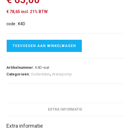
€
78,65
incl. 21% BTW
code : K4D
TOEVOEGEN AAN WINKELWAGEN
Artikelnummer:
K4D-wat
Categorieën:
Onderdelen
,
Waterpomp
EXTRA INFORMATIE
Extra informatie