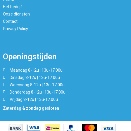
Het bedrijf
Onze diensten
Contact
Privacy Policy
Openingstijden
Maandag 8-12u | 13u-17.00u
Dinsdag 8-12u | 13u-17.00u
Woensdag 8-12u | 13u-17.00u
Donderdag 8-12u | 13u-17.00u
Vrijdag 8-12u | 13u-17.00u
Zaterdag & zondag gesloten