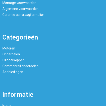
Montage voorwaarden
Algemene voorwaarden
Garantie aanvraagformulier
Categorieën
Motoren
Onderdelen
Cilinderkoppen
Commonrail onderdelen
Aanbiedingen
Informatie
Home