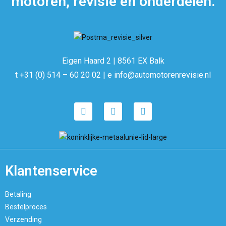
motoren, revisie en onderdelen.
Eigen Haard 2 | 8561 EX Balk
t +31 (0) 514 – 60 20 02 | e info@automotorenrevisie.nl
Klantenservice
Betaling
Bestelproces
Verzending