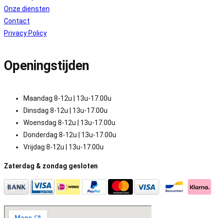
Onze diensten
Contact
Privacy Policy
Openingstijden
Maandag 8-12u | 13u-17.00u
Dinsdag 8-12u | 13u-17.00u
Woensdag 8-12u | 13u-17.00u
Donderdag 8-12u | 13u-17.00u
Vrijdag 8-12u | 13u-17.00u
Zaterdag & zondag gesloten