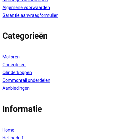
Algemene voorwaarden
Garantie aanvraagformulier
Categorieën
Motoren
Onderdelen
Cilinderkoppen
Commonrail onderdelen
Aanbiedingen
Informatie
Home
Het bedrijf