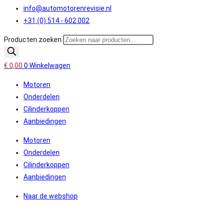
info@automotorenrevisie.nl
+31 (0) 514 - 602 002
Producten zoeken
€
0,00
0
Winkelwagen
Motoren
Onderdelen
Cilinderkoppen
Aanbiedingen
Motoren
Onderdelen
Cilinderkoppen
Aanbiedingen
Naar de webshop