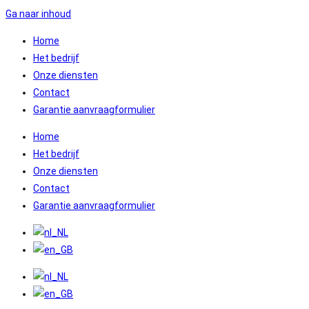
Ga naar inhoud
Home
Het bedrijf
Onze diensten
Contact
Garantie aanvraagformulier
Home
Het bedrijf
Onze diensten
Contact
Garantie aanvraagformulier