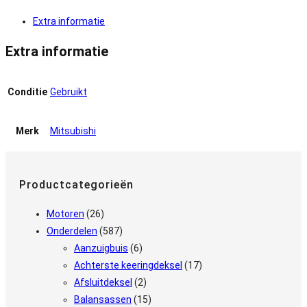
Extra informatie
Extra informatie
Conditie
Gebruikt
Merk
Mitsubishi
Productcategorieën
Motoren
(26)
Onderdelen
(587)
Aanzuigbuis
(6)
Achterste keeringdeksel
(17)
Afsluitdeksel
(2)
Balansassen
(15)