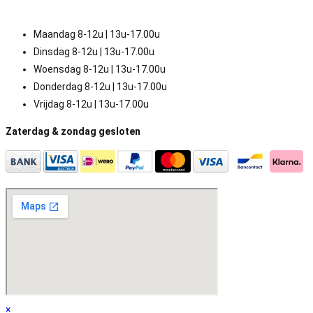
Maandag 8-12u | 13u-17.00u
Dinsdag 8-12u | 13u-17.00u
Woensdag 8-12u | 13u-17.00u
Donderdag 8-12u | 13u-17.00u
Vrijdag 8-12u | 13u-17.00u
Zaterdag & zondag gesloten
×