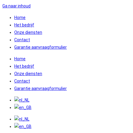
Ga naar inhoud
Home
Het bedrijf
Onze diensten
Contact
Garantie aanvraagformulier
Home
Het bedrijf
Onze diensten
Contact
Garantie aanvraagformulier