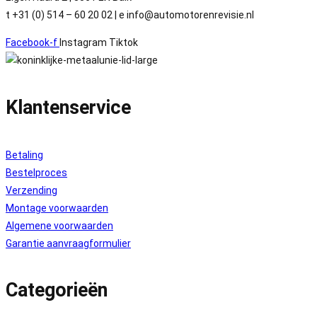
t +31 (0) 514 – 60 20 02 | e info@automotorenrevisie.nl
Facebook-f
Instagram
Tiktok
Klantenservice
Betaling
Bestelproces
Verzending
Montage voorwaarden
Algemene voorwaarden
Garantie aanvraagformulier
Categorieën