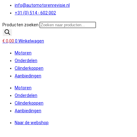
info@automotorenrevisie.nl
+31 (0) 514 - 602 002
Producten zoeken
€
0,00
0
Winkelwagen
Motoren
Onderdelen
Cilinderkoppen
Aanbiedingen
Motoren
Onderdelen
Cilinderkoppen
Aanbiedingen
Naar de webshop