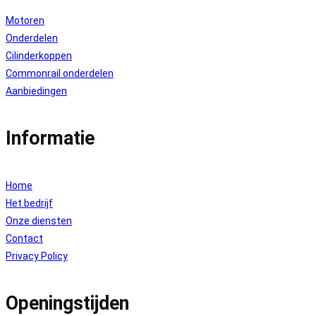
Motoren
Onderdelen
Cilinderkoppen
Commonrail onderdelen
Aanbiedingen
Informatie
Home
Het bedrijf
Onze diensten
Contact
Privacy Policy
Openingstijden