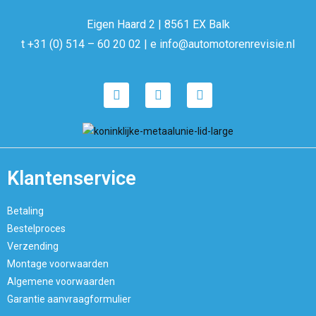
Eigen Haard 2 | 8561 EX Balk
t +31 (0) 514 – 60 20 02 | e info@automotorenrevisie.nl
Klantenservice
Betaling
Bestelproces
Verzending
Montage voorwaarden
Algemene voorwaarden
Garantie aanvraagformulier