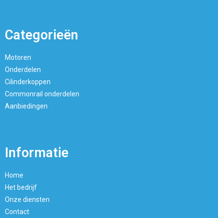
Categorieën
Motoren
Onderdelen
Cilinderkoppen
Commonrail onderdelen
Aanbiedingen
Informatie
Home
Het bedrijf
Onze diensten
Contact