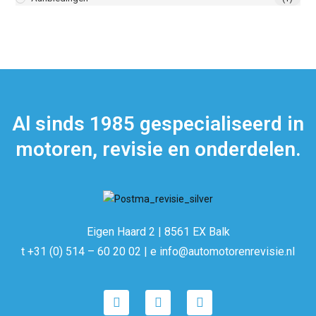
Al sinds 1985 gespecialiseerd in
motoren, revisie en onderdelen.
Eigen Haard 2 | 8561 EX Balk
t +31 (0) 514 – 60 20 02 | e info@automotorenrevisie.nl