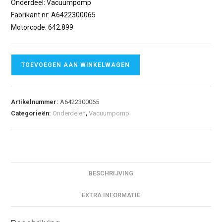
Onderdeel: Vacuumpomp
Fabrikant nr: A6422300065
Motorcode: 642.899
TOEVOEGEN AAN WINKELWAGEN
Artikelnummer:
A6422300065
Categorieën:
Onderdelen
,
Vacuumpomp
BESCHRIJVING
EXTRA INFORMATIE