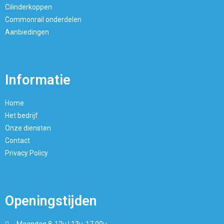
Cilinderkoppen
Commonrail onderdelen
Aanbiedingen
Informatie
Home
Het bedrijf
Onze diensten
Contact
Privacy Policy
Openingstijden