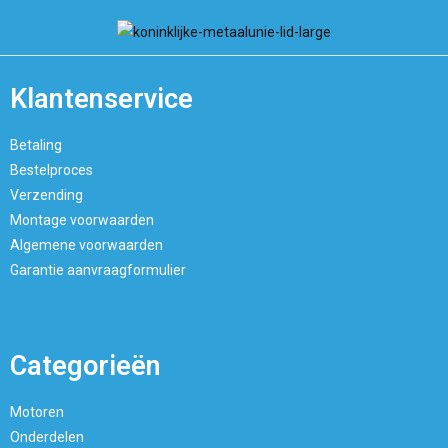
Klantenservice
Betaling
Bestelproces
Verzending
Montage voorwaarden
Algemene voorwaarden
Garantie aanvraagformulier
Categorieën
Motoren
Onderdelen