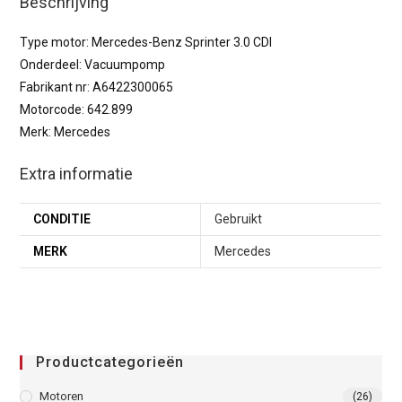
Beschrijving
Type motor: Mercedes-Benz Sprinter 3.0 CDI
Onderdeel: Vacuumpomp
Fabrikant nr: A6422300065
Motorcode: 642.899
Merk: Mercedes
Extra informatie
CONDITIE
Gebruikt
MERK
Mercedes
Productcategorieën
Motoren
(26)