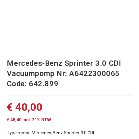
Mercedes-Benz Sprinter 3.0 CDI
Vacuumpomp Nr: A6422300065
Code: 642.899
€
40,00
€
48,40
incl. 21% BTW
Type motor: Mercedes-Benz Sprinter 3.0 CDI