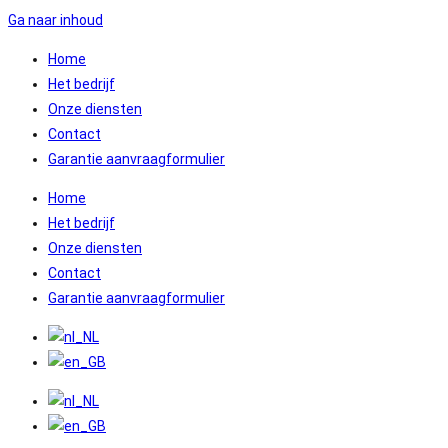
Ga naar inhoud
Home
Het bedrijf
Onze diensten
Contact
Garantie aanvraagformulier
Home
Het bedrijf
Onze diensten
Contact
Garantie aanvraagformulier