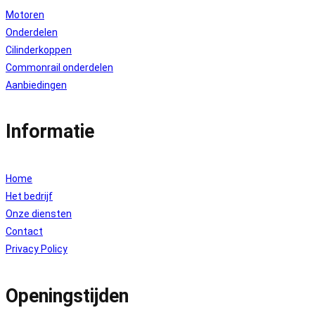
Motoren
Onderdelen
Cilinderkoppen
Commonrail onderdelen
Aanbiedingen
Informatie
Home
Het bedrijf
Onze diensten
Contact
Privacy Policy
Openingstijden