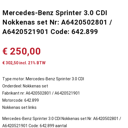
Mercedes-Benz Sprinter 3.0 CDI
Nokkenas set Nr: A6420502801 /
A6420521901 Code: 642.899
€
250,00
€
302,50
incl. 21% BTW
Type motor: Mercedes-Benz Sprinter 3.0 CDI
Onderdeel: Nokkenas set
Fabrikant nr: A6420502801 / A6420521901
Motorcode: 642.899
Nokkenas set links
Mercedes-Benz Sprinter 3.0 CDI Nokkenas set Nr: A6420502801 /
A6420521901 Code: 642.899 aantal