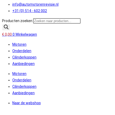
info@automotorenrevisie.nl
+31 (0) 514 - 602 002
Producten zoeken
€
0,00
0
Winkelwagen
Motoren
Onderdelen
Cilinderkoppen
Aanbiedingen
Motoren
Onderdelen
Cilinderkoppen
Aanbiedingen
Naar de webshop