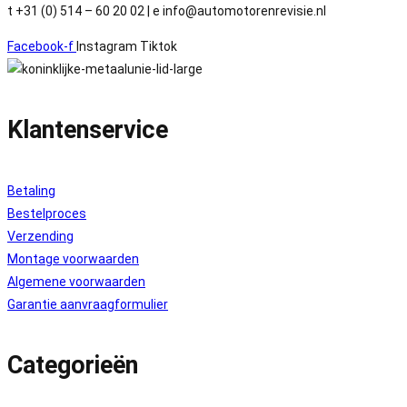
t +31 (0) 514 – 60 20 02 | e info@automotorenrevisie.nl
Facebook-f
Instagram
Tiktok
Klantenservice
Betaling
Bestelproces
Verzending
Montage voorwaarden
Algemene voorwaarden
Garantie aanvraagformulier
Categorieën