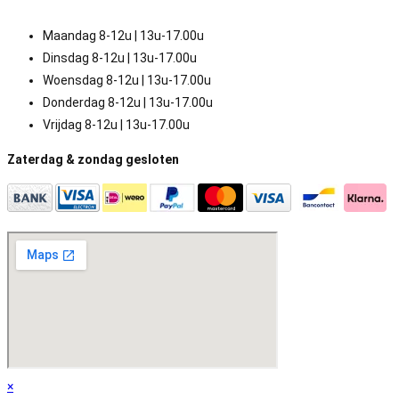
Maandag 8-12u | 13u-17.00u
Dinsdag 8-12u | 13u-17.00u
Woensdag 8-12u | 13u-17.00u
Donderdag 8-12u | 13u-17.00u
Vrijdag 8-12u | 13u-17.00u
Zaterdag & zondag gesloten
×