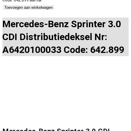
Code: 642.899 aantal
Toevoegen aan winkelwagen
Mercedes-Benz Sprinter 3.0
CDI Distributiedeksel Nr:
A6420100033 Code: 642.899