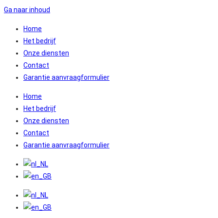
Ga naar inhoud
Home
Het bedrijf
Onze diensten
Contact
Garantie aanvraagformulier
Home
Het bedrijf
Onze diensten
Contact
Garantie aanvraagformulier