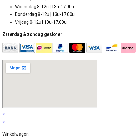
Woensdag 8-12u | 13u-17.00u
Donderdag 8-12u | 13u-17.00u
Vrijdag 8-12u | 13u-17.00u
Zaterdag & zondag gesloten
×
×
Winkelwagen