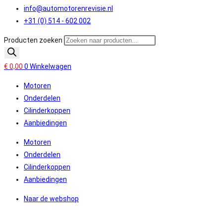
info@automotorenrevisie.nl
+31 (0) 514 - 602 002
Producten zoeken
€
0,00
0
Winkelwagen
Motoren
Onderdelen
Cilinderkoppen
Aanbiedingen
Motoren
Onderdelen
Cilinderkoppen
Aanbiedingen
Naar de webshop