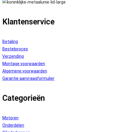
Klantenservice
Betaling
Bestelproces
Verzending
Montage voorwaarden
Algemene voorwaarden
Garantie aanvraagformulier
Categorieën
Motoren
Onderdelen