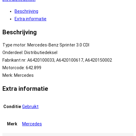
Beschrijving
Extra informatie
Beschrijving
Type motor: Mercedes-Benz Sprinter 3.0 CDI
Onderdeel: Distributiedeksel
Fabrikant nr: A6420100033, A6420100617, A6420150002
Motorcode: 642.899
Merk: Mercedes
Extra informatie
Conditie
Gebruikt
Merk
Mercedes