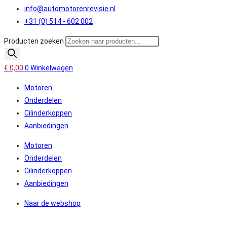
info@automotorenrevisie.nl
+31 (0) 514 - 602 002
Producten zoeken
€
0,00
0
Winkelwagen
Motoren
Onderdelen
Cilinderkoppen
Aanbiedingen
Motoren
Onderdelen
Cilinderkoppen
Aanbiedingen
Naar de webshop