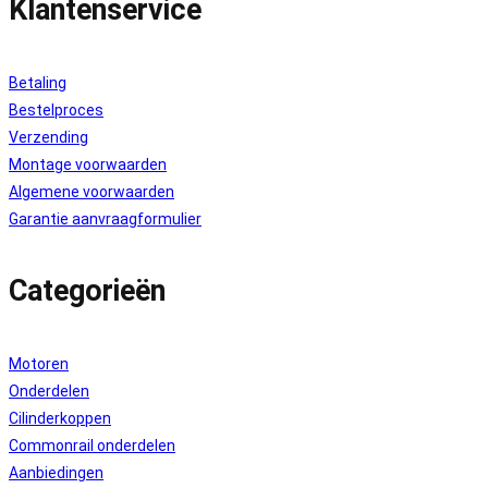
Klantenservice
Betaling
Bestelproces
Verzending
Montage voorwaarden
Algemene voorwaarden
Garantie aanvraagformulier
Categorieën
Motoren
Onderdelen
Cilinderkoppen
Commonrail onderdelen
Aanbiedingen