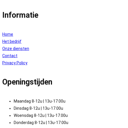
Informatie
Home
Het bedrijf
Onze diensten
Contact
Privacy Policy
Openingstijden
Maandag 8-12u | 13u-17.00u
Dinsdag 8-12u | 13u-17.00u
Woensdag 8-12u | 13u-17.00u
Donderdag 8-12u | 13u-17.00u