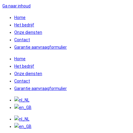
Ga naar inhoud
Home
Het bedrijf
Onze diensten
Contact
Garantie aanvraagformulier
Home
Het bedrijf
Onze diensten
Contact
Garantie aanvraagformulier