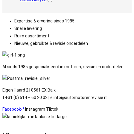
Expertise & ervaring sinds 1985
Snelle levering
Ruim assortiment
Nieuwe, gebruikte & revisie onderdelen
Al sinds 1985 gespecialiseerd in motoren, revisie en onderdelen.
Eigen Haard 2 | 8561 EX Balk
t +31 (0) 514 – 60 20 02 | e info@automotorenrevisie.nl
Facebook-f
Instagram
Tiktok