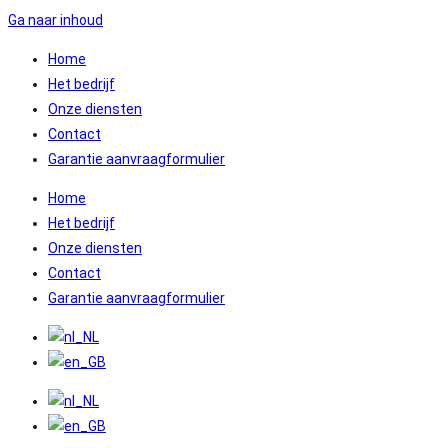
Ga naar inhoud
Home
Het bedrijf
Onze diensten
Contact
Garantie aanvraagformulier
Home
Het bedrijf
Onze diensten
Contact
Garantie aanvraagformulier