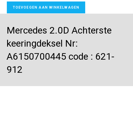
TOEVOEGEN AAN WINKELWAGEN
Mercedes 2.0D Achterste
keeringdeksel Nr:
A6150700445 code : 621-
912