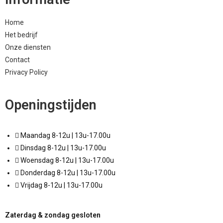
Home
Het bedrijf
Onze diensten
Contact
Privacy Policy
Openingstijden
Maandag 8-12u | 13u-17.00u
Dinsdag 8-12u | 13u-17.00u
Woensdag 8-12u | 13u-17.00u
Donderdag 8-12u | 13u-17.00u
Vrijdag 8-12u | 13u-17.00u
Zaterdag & zondag gesloten