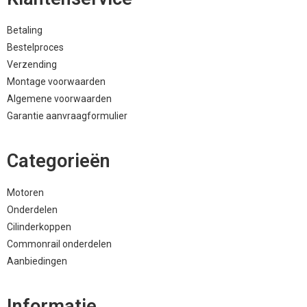
Betaling
Bestelproces
Verzending
Montage voorwaarden
Algemene voorwaarden
Garantie aanvraagformulier
Categorieën
Motoren
Onderdelen
Cilinderkoppen
Commonrail onderdelen
Aanbiedingen
Informatie