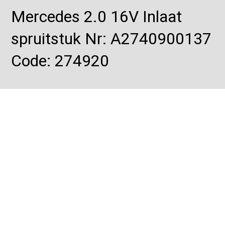
Mercedes 2.0 16V Inlaat
spruitstuk Nr: A2740900137
Code: 274920