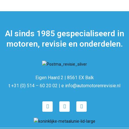
Al sinds 1985 gespecialiseerd in
motoren, revisie en onderdelen.
Eigen Haard 2 | 8561 EX Balk
t +31 (0) 514 – 60 20 02 | e info@automotorenrevisie.nl