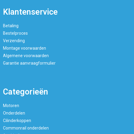
Klantenservice
Betaling
Bestelproces
Verzending
Montage voorwaarden
Algemene voorwaarden
Garantie aanvraagformulier
Categorieën
Motoren
Onderdelen
Cilinderkoppen
Commonrail onderdelen