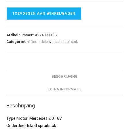
TOEVOEGEN AAN WINKELWAGEN
Artikelnummer:
A2740900137
Categorieën:
Onderdelen
,
Inlaat spruitstuk
BESCHRIJVING
EXTRA INFORMATIE
Beschrijving
Type motor: Mercedes 2.0 16V
Onderdeel: Inlaat spruitstuk