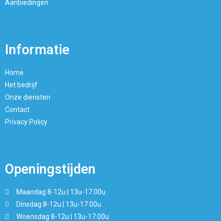
Aanbiedingen
Informatie
Home
Het bedrijf
Onze diensten
Contact
Privacy Policy
Openingstijden
Maandag 8-12u | 13u-17.00u
Dinsdag 8-12u | 13u-17.00u
Woensdag 8-12u | 13u-17.00u