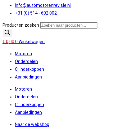
info@automotorenrevisie.nl
+31 (0) 514 - 602 002
Producten zoeken
€
0,00
0
Winkelwagen
Motoren
Onderdelen
Cilinderkoppen
Aanbiedingen
Motoren
Onderdelen
Cilinderkoppen
Aanbiedingen
Naar de webshop