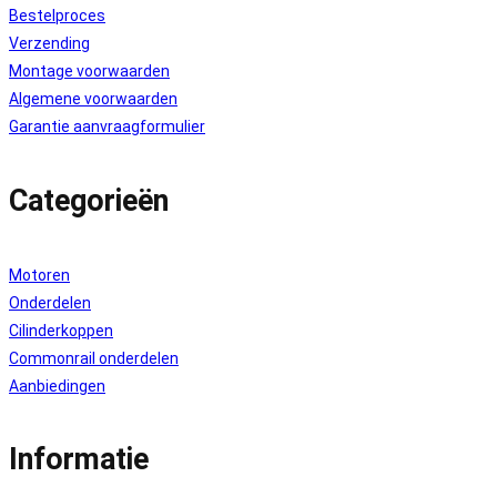
Bestelproces
Verzending
Montage voorwaarden
Algemene voorwaarden
Garantie aanvraagformulier
Categorieën
Motoren
Onderdelen
Cilinderkoppen
Commonrail onderdelen
Aanbiedingen
Informatie