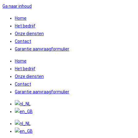
Ga naar inhoud
Home
Het bedrijf
Onze diensten
Contact
Garantie aanvraagformulier
Home
Het bedrijf
Onze diensten
Contact
Garantie aanvraagformulier