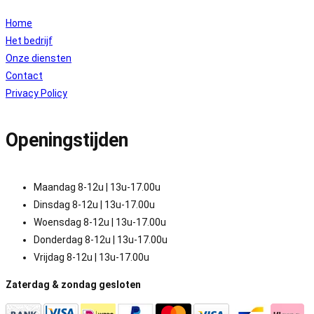
Home
Het bedrijf
Onze diensten
Contact
Privacy Policy
Openingstijden
Maandag 8-12u | 13u-17.00u
Dinsdag 8-12u | 13u-17.00u
Woensdag 8-12u | 13u-17.00u
Donderdag 8-12u | 13u-17.00u
Vrijdag 8-12u | 13u-17.00u
Zaterdag & zondag gesloten