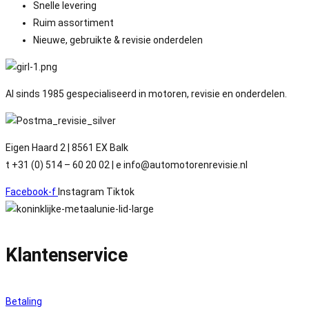
Snelle levering
Ruim assortiment
Nieuwe, gebruikte & revisie onderdelen
Al sinds 1985 gespecialiseerd in motoren, revisie en onderdelen.
Eigen Haard 2 | 8561 EX Balk
t +31 (0) 514 – 60 20 02 | e info@automotorenrevisie.nl
Facebook-f
Instagram
Tiktok
Klantenservice
Betaling