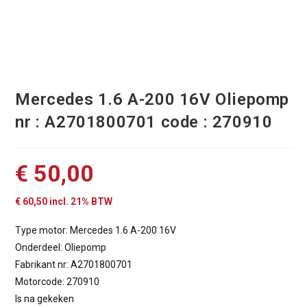
Mercedes 1.6 A-200 16V Oliepomp
nr : A2701800701 code : 270910
€
50,00
€
60,50
incl. 21% BTW
Type motor: Mercedes 1.6 A-200 16V
Onderdeel: Oliepomp
Fabrikant nr: A2701800701
Motorcode: 270910
Is na gekeken