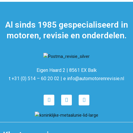
Al sinds 1985 gespecialiseerd in
motoren, revisie en onderdelen.
Eigen Haard 2 | 8561 EX Balk
t +31 (0) 514 – 60 20 02 | e info@automotorenrevisie.nl