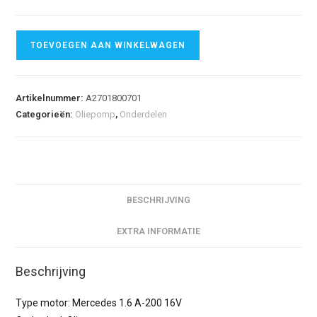
TOEVOEGEN AAN WINKELWAGEN
Artikelnummer:
A2701800701
Categorieën:
Oliepomp
,
Onderdelen
BESCHRIJVING
EXTRA INFORMATIE
Beschrijving
Type motor: Mercedes 1.6 A-200 16V