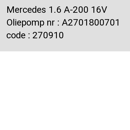
Mercedes 1.6 A-200 16V
Oliepomp nr : A2701800701
code : 270910