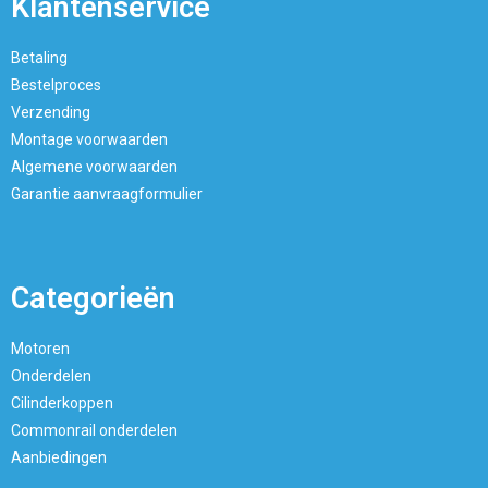
Klantenservice
Betaling
Bestelproces
Verzending
Montage voorwaarden
Algemene voorwaarden
Garantie aanvraagformulier
Categorieën
Motoren
Onderdelen
Cilinderkoppen
Commonrail onderdelen
Aanbiedingen