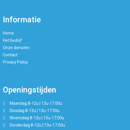
Informatie
Home
Het bedrijf
Onze diensten
Contact
Privacy Policy
Openingstijden
Maandag 8-12u | 13u-17.00u
Dinsdag 8-12u | 13u-17.00u
Woensdag 8-12u | 13u-17.00u
Donderdag 8-12u | 13u-17.00u