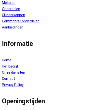
Motoren
Onderdelen
Cilinderkoppen
Commonrail onderdelen
Aanbiedingen
Informatie
Home
Het bedrijf
Onze diensten
Contact
Privacy Policy
Openingstijden