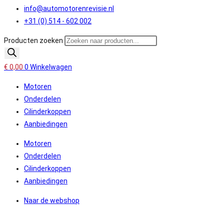
info@automotorenrevisie.nl
+31 (0) 514 - 602 002
Producten zoeken
€
0,00
0
Winkelwagen
Motoren
Onderdelen
Cilinderkoppen
Aanbiedingen
Motoren
Onderdelen
Cilinderkoppen
Aanbiedingen
Naar de webshop