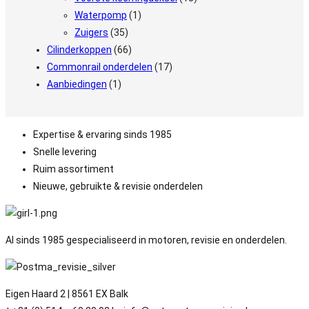
Waterpomp
(1)
Zuigers
(35)
Cilinderkoppen
(66)
Commonrail onderdelen
(17)
Aanbiedingen
(1)
Expertise & ervaring sinds 1985
Snelle levering
Ruim assortiment
Nieuwe, gebruikte & revisie onderdelen
Al sinds 1985 gespecialiseerd in motoren, revisie en onderdelen.
Eigen Haard 2 | 8561 EX Balk