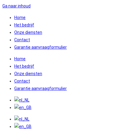
Ga naar inhoud
Home
Het bedrijf
Onze diensten
Contact
Garantie aanvraagformulier
Home
Het bedrijf
Onze diensten
Contact
Garantie aanvraagformulier