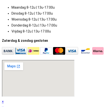
Maandag 8-12u | 13u-17.00u
Dinsdag 8-12u | 13u-17.00u
Woensdag 8-12u | 13u-17.00u
Donderdag 8-12u | 13u-17.00u
Vrijdag 8-12u | 13u-17.00u
Zaterdag & zondag gesloten
×