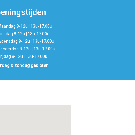
eningstijden
aandag 8-12u | 13u-17.00u
insdag 8-12u | 13u-17.00u
oensdag 8-12u | 13u-17.00u
onderdag 8-12u | 13u-17.00u
rijdag 8-12u | 13u-17.00u
rdag & zondag gesloten