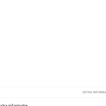
EXTRA INFORMA
xtra informatie