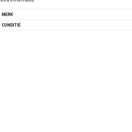
MERK
CONDITIE