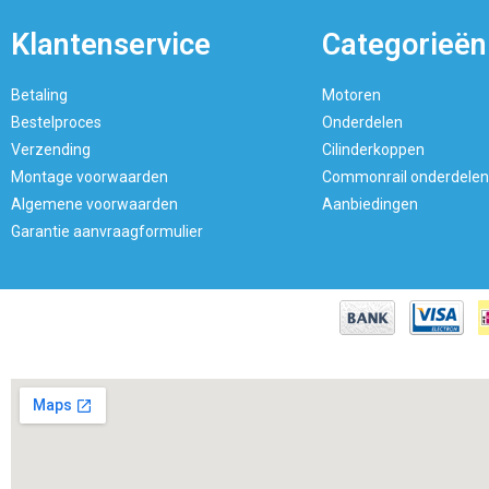
Klantenservice
Categorieën
Betaling
Motoren
Bestelproces
Onderdelen
Verzending
Cilinderkoppen
Montage voorwaarden
Commonrail onderdelen
Algemene voorwaarden
Aanbiedingen
Garantie aanvraagformulier