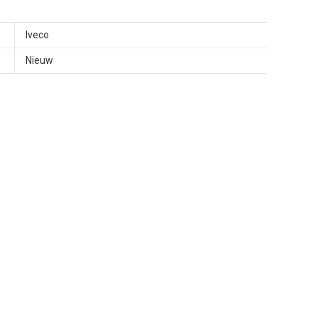
Iveco
Nieuw