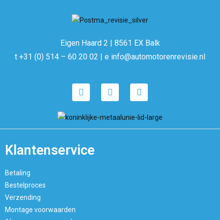
Eigen Haard 2 | 8561 EX Balk
t +31 (0) 514 – 60 20 02 | e info@automotorenrevisie.nl
Klantenservice
Betaling
Bestelproces
Verzending
Montage voorwaarden