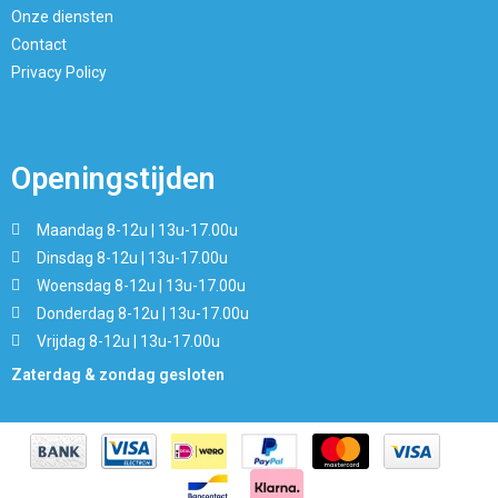
Onze diensten
Contact
Privacy Policy
Openingstijden
Maandag 8-12u | 13u-17.00u
Dinsdag 8-12u | 13u-17.00u
Woensdag 8-12u | 13u-17.00u
Donderdag 8-12u | 13u-17.00u
Vrijdag 8-12u | 13u-17.00u
Zaterdag & zondag gesloten