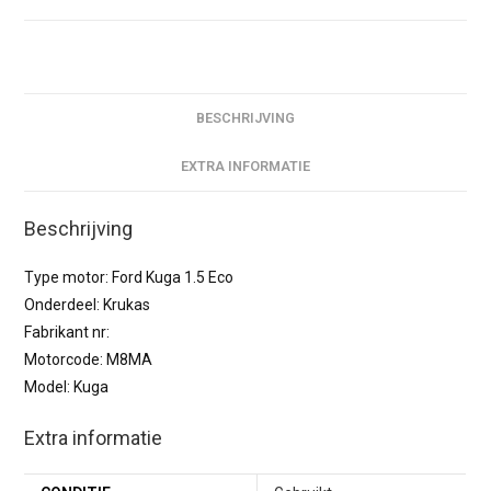
BESCHRIJVING
EXTRA INFORMATIE
Beschrijving
Type motor: Ford Kuga 1.5 Eco
Onderdeel: Krukas
Fabrikant nr:
Motorcode: M8MA
Model: Kuga
Extra informatie