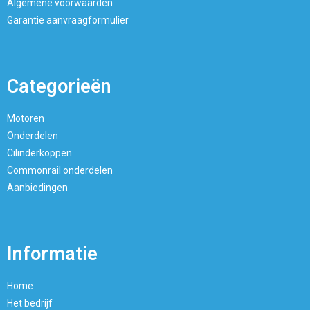
Algemene voorwaarden
Garantie aanvraagformulier
Categorieën
Motoren
Onderdelen
Cilinderkoppen
Commonrail onderdelen
Aanbiedingen
Informatie
Home
Het bedrijf