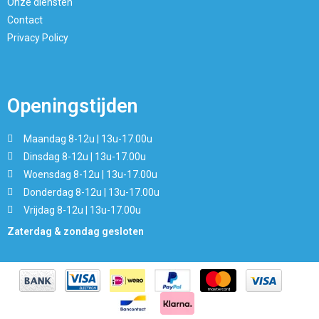
Onze diensten
Contact
Privacy Policy
Openingstijden
Maandag 8-12u | 13u-17.00u
Dinsdag 8-12u | 13u-17.00u
Woensdag 8-12u | 13u-17.00u
Donderdag 8-12u | 13u-17.00u
Vrijdag 8-12u | 13u-17.00u
Zaterdag & zondag gesloten