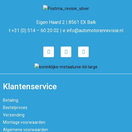
Eigen Haard 2 | 8561 EX Balk
t +31 (0) 514 – 60 20 02 | e info@automotorenrevisie.nl
Klantenservice
Betaling
Bestelproces
Verzending
Montage voorwaarden
Algemene voorwaarden