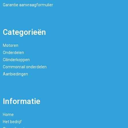
Garantie aanvraagformulier
Categorieën
Motoren
Onderdelen
Cilinderkoppen
Commonrail onderdelen
Aanbiedingen
Informatie
Home
Het bedrijf