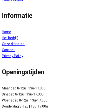
Informatie
Home
Het bedrijf
Onze diensten
Contact
Privacy Policy
Openingstijden
Maandag 8-12u | 13u-17.00u
Dinsdag 8-12u | 13u-17.00u
Woensdag 8-12u | 13u-17.00u
Donderdag 8-12u | 13u-17.00u