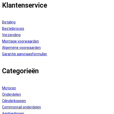
Klantenservice
Betaling
Bestelproces
Verzending
Montage voorwaarden
Algemene voorwaarden
Garantie aanvraagformulier
Categorieën
Motoren
Onderdelen
Cilinderkoppen
Commonrail onderdelen
Aanbiedingen