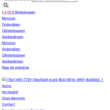
€
0,00
0
Winkelwagen
Motoren
Onderdelen
Cilinderkoppen
Aanbiedingen
Motoren
Onderdelen
Cilinderkoppen
Aanbiedingen
Naar de webshop
Home
Het bedrijf
Onze diensten
Contact